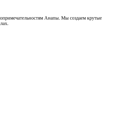
стопримечательностям Анапы. Мы создаем крутые
лах.