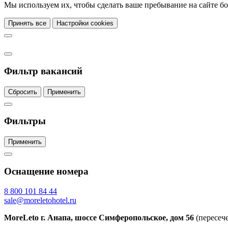
Мы используем их, чтобы сделать ваше пребывание на сайте 
Принять все
Настройки cookies
Фильтр вакансий
Сбросить
Применить
Фильтры
Применить
Оснащение номера
8 800 101 84 44
sale@moreletohotel.ru
MoreLeto г. Анапа, шоссе Симферопольское, дом 56
(пересеч