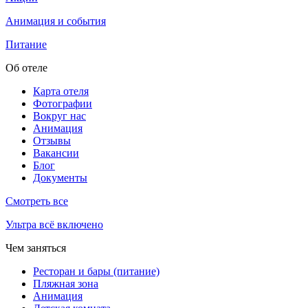
Анимация и события
Питание
Об отеле
Карта отеля
Фотографии
Вокруг нас
Анимация
Отзывы
Вакансии
Блог
Документы
Смотреть все
Ультра всё включено
Чем заняться
Ресторан и бары (питание)
Пляжная зона
Анимация