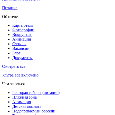
Питание
Об отеле
Карта отеля
Фотографии
Вокруг нас
Анимация
Отзывы
Вакансии
Блог
Документы
Смотреть все
Ультра всё включено
Чем заняться
Ресторан и бары (питание)
Пляжная зона
Анимация
Детская комната
Подогреваемый бассейн