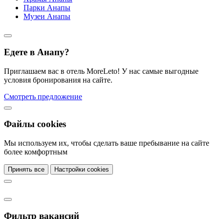
Парки Анапы
Музеи Анапы
Едете в Анапу?
Приглашаем вас в отель MoreLeto! У нас самые выгодные
условия бронирования на сайте.
Смотреть предложение
Файлы cookies
Мы используем их, чтобы сделать ваше пребывание на сайте
более комфортным
Принять все
Настройки cookies
Фильтр вакансий