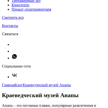
Тренажерный зал
Кинотеатр
Прокат спортинвентаря
Смотреть все
Контакты
Связаться
Социальные сети
Главная
Блог
Краеведческий музей Анапы
Краеведческий музей Анапы
Анапа – это песчаные пляжи, популярные развлечения и