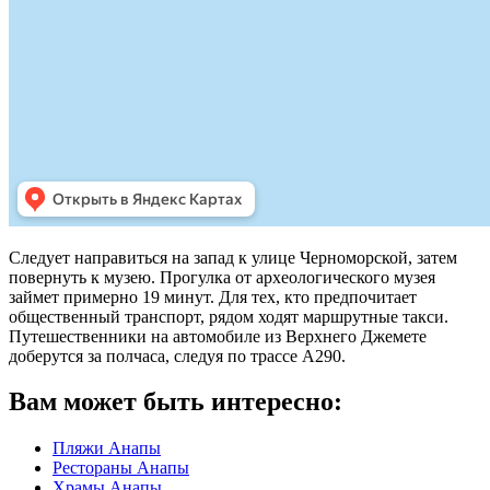
Следует направиться на запад к улице Черноморской, затем
повернуть к музею. Прогулка от археологического музея
займет примерно 19 минут. Для тех, кто предпочитает
общественный транспорт, рядом ходят маршрутные такси.
Путешественники на автомобиле из Верхнего Джемете
доберутся за полчаса, следуя по трассе А290.
Вам может быть интересно:
Пляжи Анапы
Рестораны Анапы
Храмы Анапы