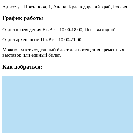
Адрес: ул. Протапова, 1, Анапа, Краснодарский край, Россия
График работы
Отдел краеведения Вт-Вс – 10:00-18:00, Пн – выходной
Отдел археологии Пн-Вс – 10:00-21:00
Можно купить отдельный билет для посещения временных
выставок или единый билет.
Как добраться: