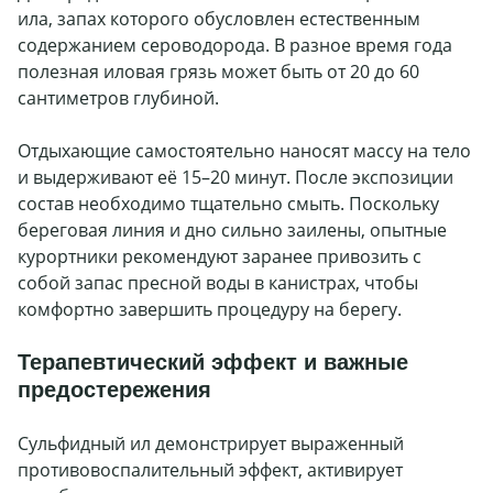
ила, запах которого обусловлен естественным
содержанием сероводорода. В разное время года
полезная иловая грязь может быть от 20 до 60
сантиметров глубиной.
Отдыхающие самостоятельно наносят массу на тело
и выдерживают её 15–20 минут. После экспозиции
состав необходимо тщательно смыть. Поскольку
береговая линия и дно сильно заилены, опытные
курортники рекомендуют заранее привозить с
собой запас пресной воды в канистрах, чтобы
комфортно завершить процедуру на берегу.
Терапевтический эффект и важные
предостережения
Сульфидный ил демонстрирует выраженный
противовоспалительный эффект, активирует