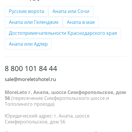
Русские ворота
Анапа или Сочи
Анапа или Геленджик
Анапа в мае
Достопримечательности Краснодарского края
Анапа или Адлер
8 800 101 84 44
sale@moreletohotel.ru
MoreLeto г. Анапа, шоссе Симферопольское, дом
56
(пересечение Симферопольского шоссе и
Тополиного проезда)
Юридический адрес: г. Анапа, шоссе
Симферопольское, дом 56