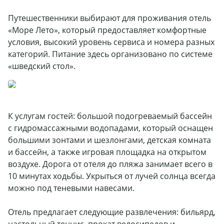
Путешественники выбирают для проживания отель
«Море Лето», который предоставляет комфортные
условия, высокий уровень сервиса и номера разных
категорий. Питание здесь организовано по системе
«шведский стол».
К услугам гостей: большой подогреваемый бассейн
с гидромассажными водопадами, который оснащен
большими зонтами и шезлонгами, детская комната
и бассейн, а также игровая площадка на открытом
воздухе. Дорога от отеля до пляжа занимает всего в
10 минутах ходьбы. Укрыться от лучей солнца всегда
можно под теневыми навесами.
Отель предлагает следующие развлечения: бильярд,