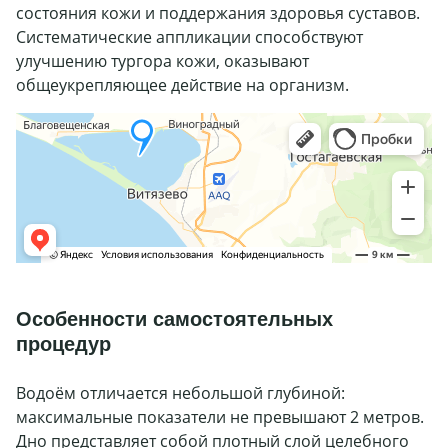
состояния кожи и поддержания здоровья суставов.
Систематические аппликации способствуют
улучшению тургора кожи, оказывают
общеукрепляющее действие на организм.
Особенности самостоятельных
процедур
Водоём отличается небольшой глубиной:
максимальные показатели не превышают 2 метров.
Дно представляет собой плотный слой целебного