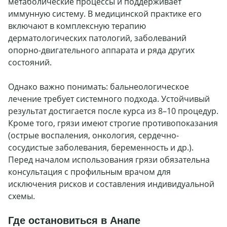
метаболические процессы и поддерживает
иммунную систему. В медицинской практике его
включают в комплексную терапию
дерматологических патологий, заболеваний
опорно-двигательного аппарата и ряда других
состояний.
Однако важно понимать: бальнеологическое
лечение требует системного подхода. Устойчивый
результат достигается после курса из 8–10 процедур.
Кроме того, грязи имеют строгие противопоказания
(острые воспаления, онкология, сердечно-
сосудистые заболевания, беременность и др.).
Перед началом использования грязи обязательна
консультация с профильным врачом для
исключения рисков и составления индивидуальной
схемы.
Где остановиться в Анапе