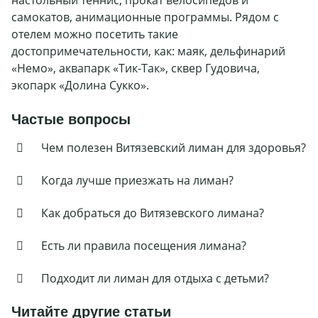
настольный теннис, прокат велосипедов и
самокатов, анимационные программы. Рядом с
отелем можно посетить такие
достопримечательности, как: маяк, дельфинарий
«Немо», аквапарк «Тик-Так», сквер Гудовича,
экопарк «Долина Сукко».
Частые вопросы
Чем полезен Витязевский лиман для здоровья?
Когда лучше приезжать на лиман?
Как добраться до Витязевского лимана?
Есть ли правила посещения лимана?
Подходит ли лиман для отдыха с детьми?
Читайте другие статьи