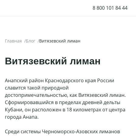
8 800 101 84 44
Принять все
Настройки cookies
Главная
Блог
Витязевский лиман
Витязевский лиман
Анапский район Краснодарского края России
славится такой природной
достопримечательностью, как Витязевский лиман.
Сформировавшийся в пределах древней дельты
Кубани, он расположен в 18 километрах от центра
города Анапа.
Среди системы Черноморско-Азовских лиманов