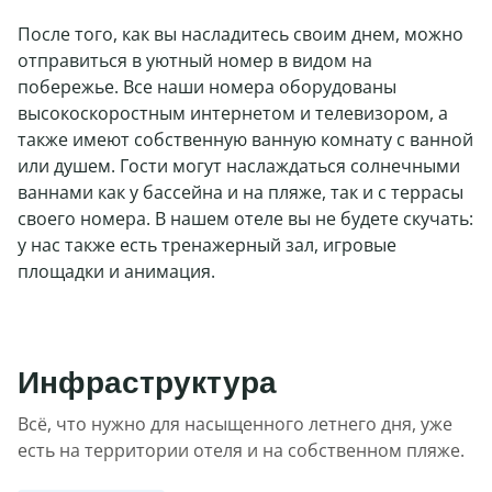
После того, как вы насладитесь своим днем, можно
отправиться в уютный номер в видом на
побережье. Все наши номера оборудованы
высокоскоростным интернетом и телевизором, а
также имеют собственную ванную комнату с ванной
или душем. Гости могут наслаждаться солнечными
ваннами как у бассейна и на пляже, так и с террасы
своего номера. В нашем отеле вы не будете скучать:
у нас также есть тренажерный зал, игровые
площадки и анимация.
Инфраструктура
Всё, что нужно для насыщенного летнего дня, уже
есть на территории отеля и на собственном пляже.