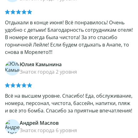
Отдыхали в конце июня! Всё понравилось! Очень
удобно с детьми! Благодарность сотрудникам отеля!
В номере всегда была чистота! За это спасибо
горничной Лейле! Если будем отдыхать в Анапе, то
снова в Морелето!!!
Юлия Камынина
Знаток города 2 уровня
Всё на высшем уровне. Спасибо! Еда, обслуживание,
номера, персонал, чистота, бассейн, напитки, пляж
и всё это бомба. Спасибо за приятные впечатления!
Андрей Маслов
Знаток города 6 уровня