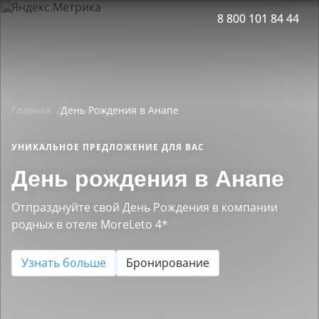
8 800 101 84 44
Принять все
Настройки cookies
Главная
День Рождения в Анапе
УНИКАЛЬНОЕ ПРЕДЛОЖЕНИЕ ДЛЯ ВАС
День рождения в Анапе
Отпразднуйте свой День Рождения в компании
родных в отеле MoreLeto 4*
Узнать больше
Бронирование