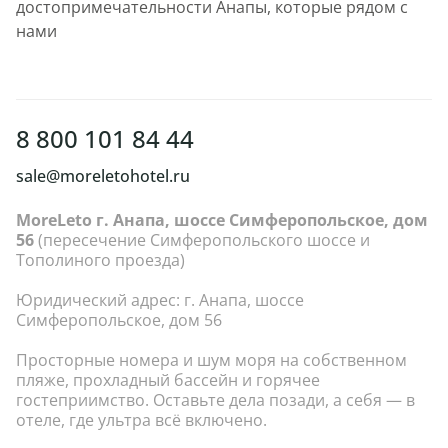
достопримечательности Анапы, которые рядом с
нами
8 800 101 84 44
sale@moreletohotel.ru
MoreLeto г. Анапа, шоссе Симферопольское, дом
56
(пересечение Симферопольского шоссе и
Тополиного проезда)
Юридический адрес: г. Анапа, шоссе
Симферопольское, дом 56
Просторные номера и шум моря на собственном
пляже, прохладный бассейн и горячее
гостеприимство. Оставьте дела позади, а себя — в
отеле, где ультра всё включено.