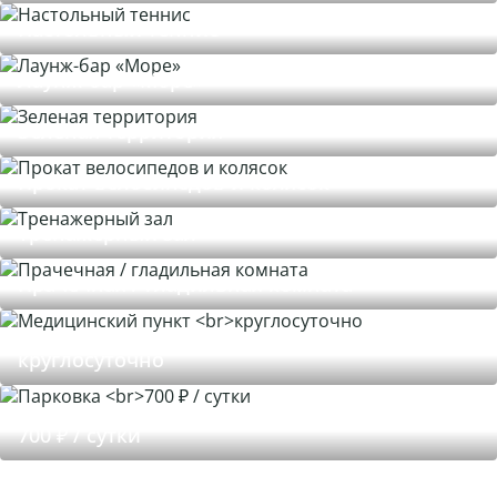
Настольный теннис
Лаунж-бар «Море»
Зеленая территория
Прокат велосипедов и колясок
Тренажерный зал
Прачечная / гладильная комната
Медицинский пункт
круглосуточно
Парковка
700 ₽ / сутки