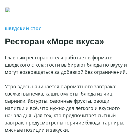
ШВЕДСКИЙ СТОЛ
Ресторан «Море вкуса»
Подробнее
Главный ресторан отеля работает в формате
шведского стола: гости выбирают блюда по вкусу и
могут возвращаться за добавкой без ограничений.
Утро здесь начинается с ароматного завтрака:
свежая выпечка, каши, омлеты, блюда из яиц,
сырники, йогурты, сезонные фрукты, овощи,
напитки и всё, что нужно для лёгкого и вкусного
начала дня. Для тех, кто предпочитает сытный
завтрак, предусмотрены горячие блюда, гарниры,
мясные позиции и закуски.