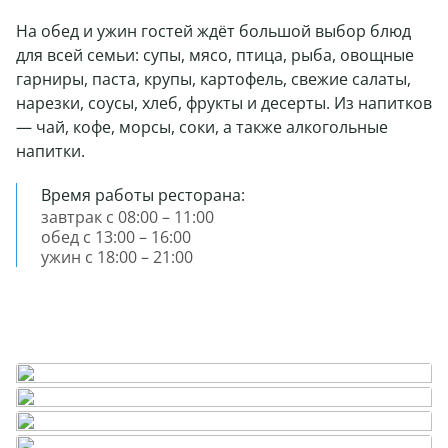
На обед и ужин гостей ждёт большой выбор блюд
для всей семьи: супы, мясо, птица, рыба, овощные
гарниры, паста, крупы, картофель, свежие салаты,
нарезки, соусы, хлеб, фрукты и десерты. Из напитков
— чай, кофе, морсы, соки, а также алкогольные
напитки.
Время работы ресторана:
завтрак с 08:00 – 11:00
обед с 13:00 – 16:00
ужин с 18:00 – 21:00