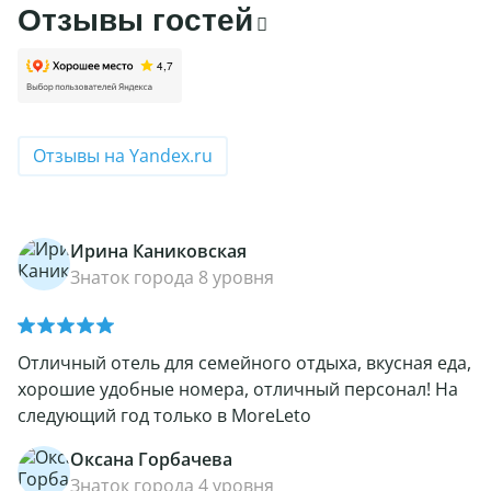
Отзывы гостей
Отзывы на Yandex.ru
Ирина Каниковская
Знаток города 8 уровня
Отличный отель для семейного отдыха, вкусная еда,
хорошие удобные номера, отличный персонал! На
следующий год только в MoreLeto
Оксана Горбачева
Знаток города 4 уровня