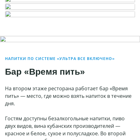
НАПИТКИ ПО СИСТЕМЕ «УЛЬТРА ВСЕ ВКЛЮЧЕНО»
Бар «Время пить»
На втором этаже ресторана работает бар «Время
пить» — место, где можно взять напиток в течение
дня.
Гостям доступны безалкогольные напитки, пиво
двух видов, вина кубанских производителей —
красное и белое, сухое и полусладкое. Во второй