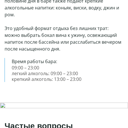
половине дня в баре также подают крепкие
алкогольные напитки: коньяк, виски, водку, джин и
ром.
Это удобный формат отдыха без лишних трат:
можно выбрать бокал вина к ужину, освежающий
напиток после бассейна или расслабиться вечером
после насыщенного дня.
Время работы бара:
09:00 – 23:00
легкий алкоголь: 09:00 – 23:00
крепкий алкоголь: 13:00 – 23:00
Частые вопросы