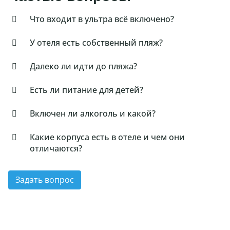
Что входит в ультра всё включено?
У отеля есть собственный пляж?
Далеко ли идти до пляжа?
Есть ли питание для детей?
Включен ли алкоголь и какой?
Какие корпуса есть в отеле и чем они
отличаются?
Задать вопрос