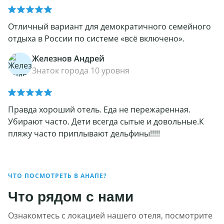
Отличный вариант для демократичного семейного
отдыха в России по системе «всё включено».
Железнов Андрей
Знаток города 10 уровня
Правда хороший отель. Еда не пережаренная.
Убирают часто. Дети всегда сытые и довольные.К
пляжу часто приплывают дельфины!!!!!
ЧТО ПОСМОТРЕТЬ В АНАПЕ?
Что рядом с нами
Ознакомтесь с локацией нашего отеля, посмотрите