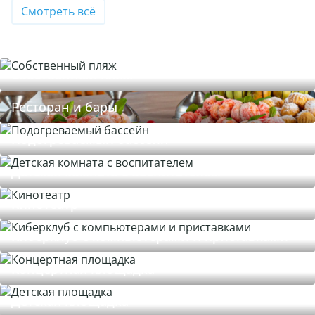
Смотреть всё
Собственный пляж
Ресторан и бары
Подогреваемый бассейн
Детская комната с воспитателем
Кинотеатр
Киберклуб с компьютерами и приставками
Концертная площадка
Детская площадка