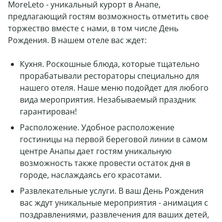
MoreLeto - уникальный курорт в Анапе,
предлагающий гостям возможность отметить свое
торжество вместе с нами, в том числе День
Рождения. В нашем отеле вас ждет:
Кухня. Роскошные блюда, которые тщательно
прорабатывали рестораторы специально для
нашего отеля. Наше меню подойдет для любого
вида мероприятия. Незабываемый праздник
гарантирован!
Расположение. Удобное расположение
гостиницы на первой береговой линии в самом
центре Анапы дает гостям уникальную
возможность также провести остаток дня в
городе, наслаждаясь его красотами.
Развлекательные услуги. В ваш День Рождения
вас ждут уникальные мероприятия - анимация с
поздравлениями, развлечения для ваших детей,