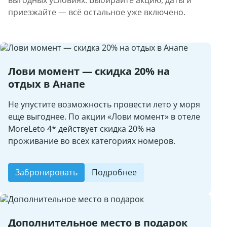
выгодных условиях. Выбирайте акцию, даты и
приезжайте — всё остальное уже включено.
Лови момент — скидка 20% на
отдых в Анапе
Не упустите возможность провести лето у моря
еще выгоднее. По акции «Лови момент» в отеле
MoreLeto 4* действует скидка 20% на
проживание во всех категориях номеров.
Забронировать
Подробнее
Дополнительное место в подарок