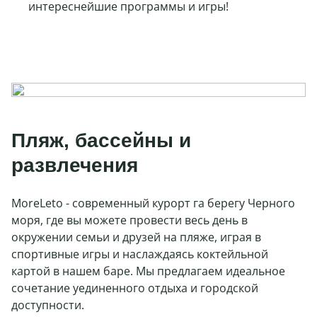
интереснейшие программы и игры!
Пляж, бассейны и
развлечения
MoreLeto - современный курорт га берегу Черного
моря, где вы можете провести весь день в
окружении семьи и друзей на пляже, играя в
спортивные игры и наслаждаясь коктейльной
картой в нашем баре. Мы предлагаем идеальное
сочетание уединенного отдыха и городской
доступности.