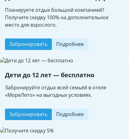
Планируете отдых большой компанией?
Получите скидку 100% на дополнительное
место для взрослого.
Забронировать
Подробнее
Дети до 12 лет — бесплатно
Забронируйте отдых всей семьёй в отеле
«МореЛето» на выгодных условиях.
Забронировать
Подробнее