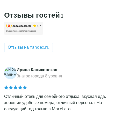
Отзывы гостей
Отзывы на Yandex.ru
Ирина Каниковская
Знаток города 8 уровня
Отличный отель для семейного отдыха, вкусная еда,
хорошие удобные номера, отличный персонал! На
следующий год только в MoreLeto