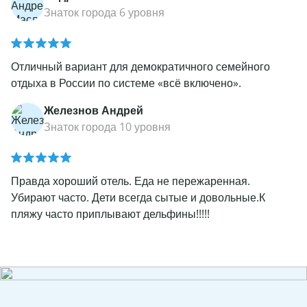
Знаток города 6 уровня
Отличный вариант для демократичного семейного
отдыха в России по системе «всё включено».
Железнов Андрей
Знаток города 10 уровня
Правда хороший отель. Еда не пережаренная.
Убирают часто. Дети всегда сытые и довольные.К
пляжу часто приплывают дельфины!!!!!