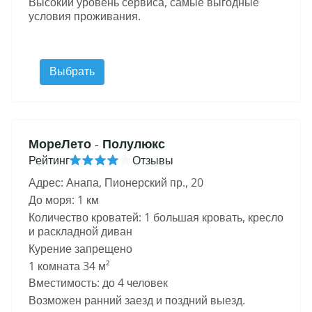
Высокий уровень сервиса, самые выгодные
Подробнее
условия проживания.
Выбрать
МореЛето
- Полулюкс
Рейтинг
Отзывы
Адрес: Анапа, Пионерский пр., 20
До моря: 1 км
Количество кроватей: 1 большая кровать, кресло
и раскладной диван
Курение запрещено
1 комната 34 м²
Вместимость: до 4 человек
Возможен ранний заезд и поздний выезд.