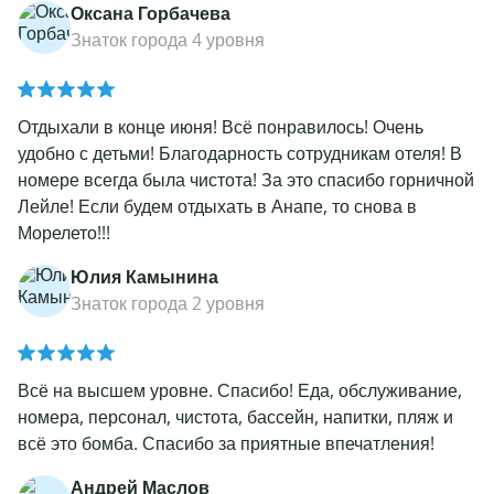
Оксана Горбачева
Знаток города 4 уровня
Отдыхали в конце июня! Всё понравилось! Очень
удобно с детьми! Благодарность сотрудникам отеля! В
номере всегда была чистота! За это спасибо горничной
Лейле! Если будем отдыхать в Анапе, то снова в
Морелето!!!
Юлия Камынина
Знаток города 2 уровня
Всё на высшем уровне. Спасибо! Еда, обслуживание,
номера, персонал, чистота, бассейн, напитки, пляж и
всё это бомба. Спасибо за приятные впечатления!
Андрей Маслов