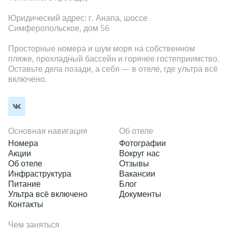
Юридический адрес: г. Анапа, шоссе
Симферопольское, дом 56
Просторные номера и шум моря на собственном
пляже, прохладный бассейн и горячее гостеприимство.
Оставьте дела позади, а себя — в отеле, где ультра всё
включено.
Основная навигация
Об отеле
Номера
Фотографии
Акции
Вокруг нас
Об отеле
Отзывы
Инфраструктура
Вакансии
Питание
Блог
Ультра всё включено
Документы
Контакты
Чем заняться