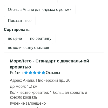
Отель в Анапе для отдыха с детьми
Показать все
Сортировать:
по цене
по рейтингу
по количеству отзывов
МореЛето
- Стандарт с двуспальной
кроватью
Рейтинг
Отзывы
Адрес: Анапа, Пионерский пр., 20
До моря: 1.2 км
Количество кроватей: 1 большая кровать и
кресло кровать
Курение запрещено