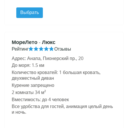
Выбрать
МореЛето
- Люкс
Рейтинг
Отзывы
Адрес: Анапа, Пионерский пр., 20
До моря: 1.5 км
Количество кроватей: 1 большая кровать,
двухместный диван
Курение запрещено
2 комнаты 34 м²
Вместимость: до 4 человек
Все удобства для гостей, анимация целый день
и ночь.