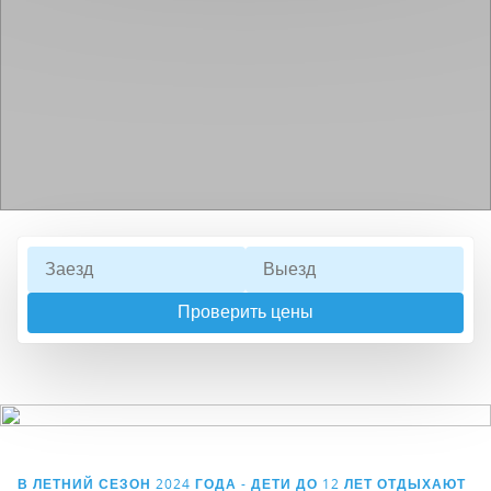
Проверить цены
В ЛЕТНИЙ СЕЗОН 2024 ГОДА - ДЕТИ ДО 12 ЛЕТ ОТДЫХАЮТ