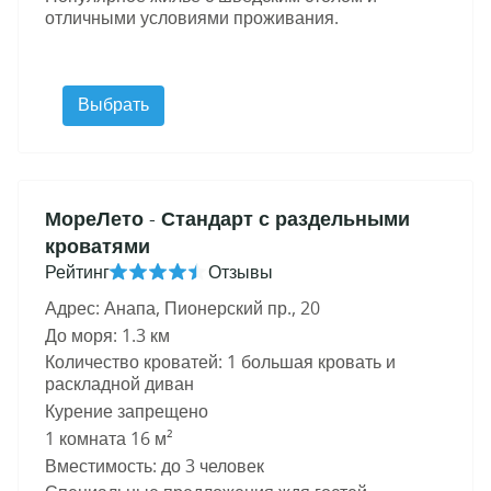
отличными условиями проживания.
Выбрать
МореЛето
- Стандарт с раздельными
кроватями
Рейтинг
Отзывы
Адрес: Анапа, Пионерский пр., 20
До моря: 1.3 км
Количество кроватей: 1 большая кровать и
раскладной диван
Курение запрещено
1 комната 16 м²
Вместимость: до 3 человек