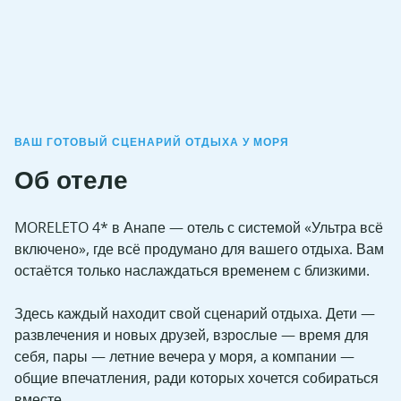
ВАШ ГОТОВЫЙ СЦЕНАРИЙ ОТДЫХА У МОРЯ
Об отеле
MORELETO 4* в Анапе — отель с системой «Ультра всё
включено», где всё продумано для вашего отдыха. Вам
остаётся только наслаждаться временем с близкими.
Здесь каждый находит свой сценарий отдыха. Дети —
развлечения и новых друзей, взрослые — время для
себя, пары — летние вечера у моря, а компании —
общие впечатления, ради которых хочется собираться
вместе.