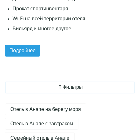
Прокат спортинвентаря.
Wi-Fi на всей территории отеля.
Бильярд и многое другое ...
Подробнее
Фильтры
Отель в Анапе на берегу моря
Отель в Анапе с завтраком
Семейный отель в Анапе