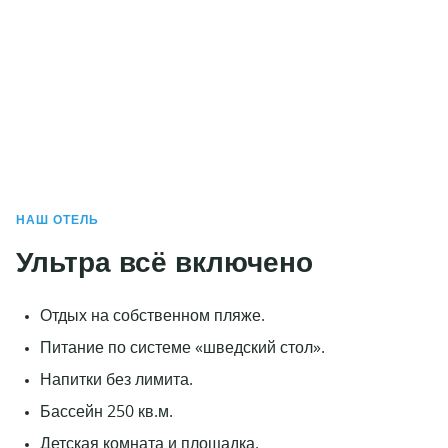
НАШ ОТЕЛЬ
Ультра всё включено
Отдых на собственном пляже.
Питание по системе «шведский стол».
Напитки без лимита.
Бассейн 250 кв.м.
Детская комната и площадка.