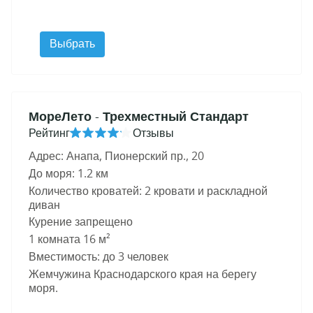
Выбрать
МореЛето
- Трехместный Стандарт
Рейтинг
Отзывы
Адрес: Анапа, Пионерский пр., 20
До моря: 1.2 км
Количество кроватей: 2 кровати и раскладной
диван
Курение запрещено
1 комната 16 м²
Вместимость: до 3 человек
Жемчужина Краснодарского края на берегу
моря.