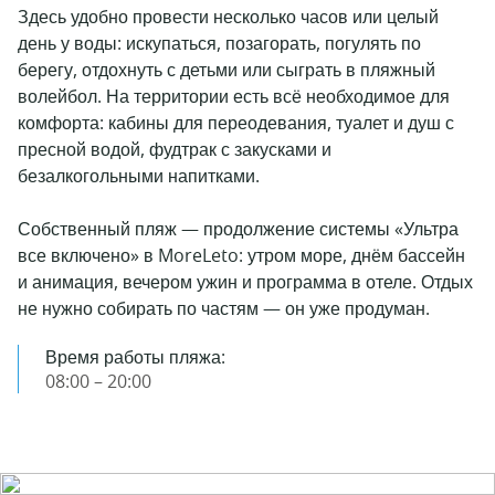
Здесь удобно провести несколько часов или целый
день у воды: искупаться, позагорать, погулять по
берегу, отдохнуть с детьми или сыграть в пляжный
волейбол. На территории есть всё необходимое для
комфорта: кабины для переодевания, туалет и душ с
пресной водой, фудтрак с закусками и
безалкогольными напитками.
Собственный пляж — продолжение системы «Ультра
все включено» в MoreLeto: утром море, днём бассейн
и анимация, вечером ужин и программа в отеле. Отдых
не нужно собирать по частям — он уже продуман.
Время работы пляжа:
08:00 – 20:00