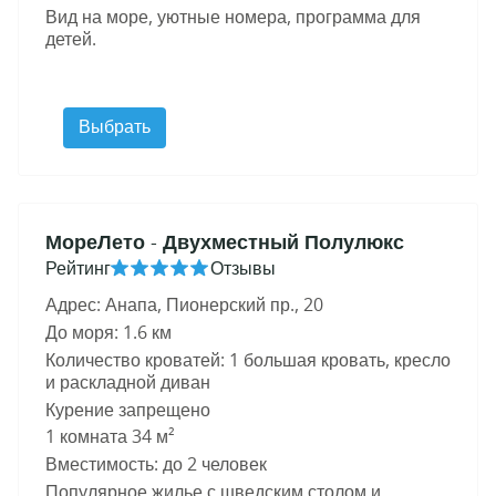
Вид на море, уютные номера, программа для
детей.
Выбрать
МореЛето
- Двухместный Полулюкс
Рейтинг
Отзывы
Адрес: Анапа, Пионерский пр., 20
До моря: 1.6 км
Количество кроватей: 1 большая кровать, кресло
и раскладной диван
Курение запрещено
1 комната 34 м²
Вместимость: до 2 человек
Популярное жилье с шведским столом и