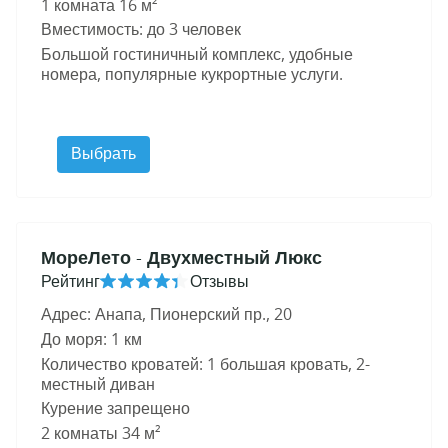
1 комната 16 м²
Вместимость: до 3 человек
Большой гостиничный комплекс, удобные
номера, популярные кукрортные услуги.
Выбрать
МореЛето
- Двухместный Люкс
Рейтинг
Отзывы
Адрес: Анапа, Пионерский пр., 20
До моря: 1 км
Количество кроватей: 1 большая кровать, 2-
местный диван
Курение запрещено
2 комнаты 34 м²