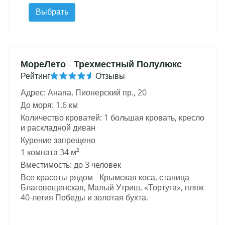
Выбрать
МореЛето
- Трехместный Полулюкс
Рейтинг
Отзывы
Адрес: Анапа, Пионерский пр., 20
До моря: 1.6 км
Количество кроватей: 1 большая кровать, кресло
и раскладной диван
Курение запрещено
1 комната 34 м²
Вместимость: до 3 человек
Все красоты рядом - Крымская коса, станица
Благовещенская, Малый Утриш, «Тортуга», пляж
40-летия Победы и золотая бухта.