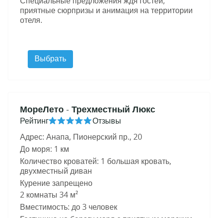
Специальные предложения ждя гостей,
приятные сюрпризы и анимация на территории
отеля.
Выбрать
МореЛето
- Трехместный Люкс
Рейтинг
Отзывы
Адрес: Анапа, Пионерский пр., 20
До моря: 1 км
Количество кроватей: 1 большая кровать,
двухместный диван
Курение запрещено
2 комнаты 34 м²
Вместимость: до 3 человек