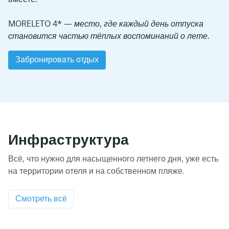
MORELETO 4* — место, где каждый день отпуска
становится частью тёплых воспоминаний о лете.
Забронировать отдых
Инфраструктура
Всё, что нужно для насыщенного летнего дня, уже есть
на территории отеля и на собственном пляже.
Смотреть всё