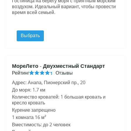
Гостиница на берегу моря с приятным морским
воздухом. Идеальный вариант, чтобы провести
время всей семьей.
Выбрать
МореЛето
- Двухместный Стандарт
Рейтинг
Отзывы
Адрес: Анапа, Пионерский пр., 20
До моря: 1.7 км
Количество кроватей: 1 большая кровать и
кресло кровать
Курение запрещено
1 комната 16 м²
Вместимость: до 2 человек