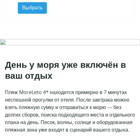
Выбрать
День у моря уже включён в
ваш отдых
Пляж MoreLeto 4* находится примерно в 7 минутах
неспешной прогулки от отеля. После завтрака можно
взять пляжную сумку и отправиться к морю — без
долгих сборов, поиска подходящего места и отдельного
плана на день. Песок, волны, солнце и оборудованная
пляжная зона уже входят в сценарий вашего отдыха.