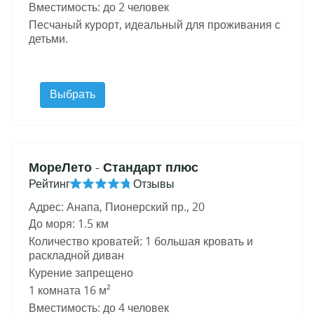
Вместимость: до 2 человек
Песчаный курорт, идеальный для проживания с
детьми.
Выбрать
МореЛето
- Стандарт плюс
Рейтинг
Отзывы
Адрес: Анапа, Пионерский пр., 20
До моря: 1.5 км
Количество кроватей: 1 большая кровать и
раскладной диван
Курение запрещено
1 комната 16 м²
Вместимость: до 4 человек