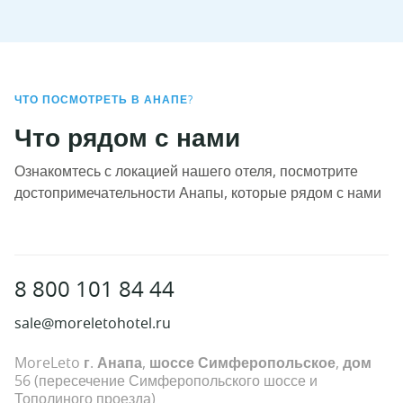
ЧТО ПОСМОТРЕТЬ В АНАПЕ?
Что рядом с нами
Ознакомтесь с локацией нашего отеля, посмотрите
достопримечательности Анапы, которые рядом с нами
8 800 101 84 44
sale@moreletohotel.ru
MoreLeto г. Анапа, шоссе Симферопольское, дом
56
(пересечение Симферопольского шоссе и
Тополиного проезда)