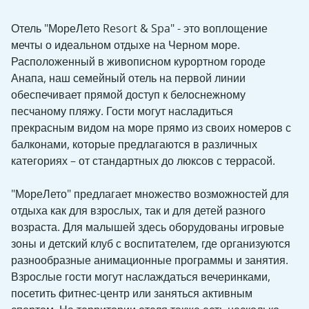
Отель "МореЛето Resort & Spa" - это воплощение
мечты о идеальном отдыхе на Черном море.
Расположенный в живописном курортном городе
Анапа, наш семейный отель на первой линии
обеспечивает прямой доступ к белоснежному
песчаному пляжу. Гости могут насладиться
прекрасным видом на море прямо из своих номеров с
балконами, которые предлагаются в различных
категориях – от стандартных до люксов с террасой.
"МореЛето" предлагает множество возможностей для
отдыха как для взрослых, так и для детей разного
возраста. Для малышей здесь оборудованы игровые
зоны и детский клуб с воспитателем, где организуются
разнообразные анимационные программы и занятия.
Взрослые гости могут наслаждаться вечеринками,
посетить фитнес-центр или заняться активным