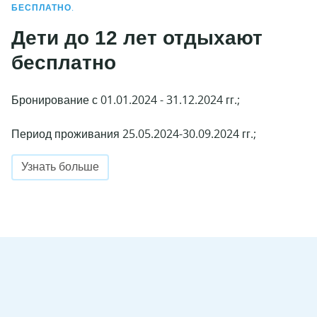
БЕСПЛАТНО.
Дети до 12 лет отдыхают
бесплатно
Бронирование с 01.01.2024 - 31.12.2024 гг.;
Период проживания 25.05.2024-30.09.2024 гг.;
Узнать больше