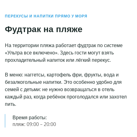
ПЕРЕКУСЫ И НАПИТКИ ПРЯМО У МОРЯ
Фудтрак на пляже
На территории пляжа работает фудтрак по системе
«Ультра все включено». Здесь гости могут взять
прохладительный напиток или лёгкий перекус.
В меню: наггетсы, картофель фри, фрукты, вода и
безалкогольные напитки. Это особенно удобно для
семей с детьми: не нужно возвращаться в отель
каждый раз, когда ребёнок проголодался или захотел
пить.
Время работы:
пляж: 09:00 – 20:00