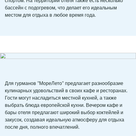
спортом. На территории отеля также есть несколько
бассейн с подогревом, что делает его идеальным
местом для отдыха в любое время года.
Для гурманов "МореЛето" предлагает разнообразие
кулинарных удовольствий в своих кафе и ресторанах.
Гости могут насладиться местной кухней, а также
выбрать блюда европейской кухни. Вечером кафе и
бары отеля предлагают широкий выбор коктейлей и
закусок, создавая идеальную атмосферу для отдыха
после дня, полного впечатлений.