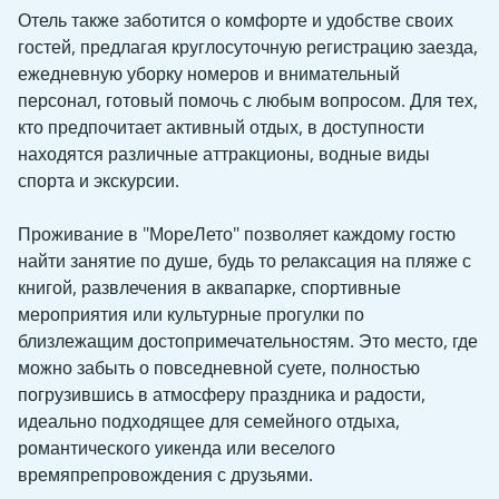
Отель также заботится о комфорте и удобстве своих
гостей, предлагая круглосуточную регистрацию заезда,
ежедневную уборку номеров и внимательный
персонал, готовый помочь с любым вопросом. Для тех,
кто предпочитает активный отдых, в доступности
находятся различные аттракционы, водные виды
спорта и экскурсии.
Проживание в "МореЛето" позволяет каждому гостю
найти занятие по душе, будь то релаксация на пляже с
книгой, развлечения в аквапарке, спортивные
мероприятия или культурные прогулки по
близлежащим достопримечательностям. Это место, где
можно забыть о повседневной суете, полностью
погрузившись в атмосферу праздника и радости,
идеально подходящее для семейного отдыха,
романтического уикенда или веселого
времяпрепровождения с друзьями.